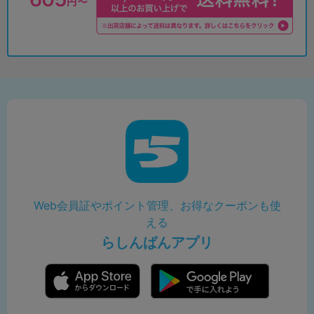
Web会員証やポイント管理、お得なクーポンも使
える
らしんばんアプリ