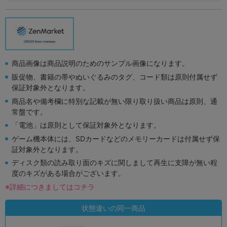
商品画像は商品説明のためのサンプル画像になります。
販促物、書籍の帯やぬいぐるみのタグ、コード類は原則付属せず
保証対象外となります。
商品名や備考欄に特別な記載が無い限り取り扱い商品は原則、通
常盤です。
「電池」は原則として保証対象外となります。
ゲーム機本体には、SDカードなどのメモリーカードは付属せず保
証対象外となります。
ディスク類の読み取り面のキズに関しまして再生に支障が無い程
度のキズがある場合がございます。
※詳細につきましてはコチラ
状態違いの同一商品