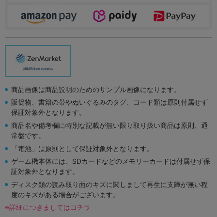
商品画像は商品説明のためのサンプル画像になります。
販促物、書籍の帯やぬいぐるみのタグ、コード類は原則付属せず
保証対象外となります。
商品名や備考欄に特別な記載が無い限り取り扱い商品は原則、通
常盤です。
「電池」は原則として保証対象外となります。
ゲーム機本体には、SDカードなどのメモリーカードは付属せず保
証対象外となります。
ディスク類の読み取り面のキズに関しまして再生に支障が無い程
度のキズがある場合がございます。
※詳細につきましてはコチラ