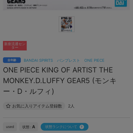
新座流通セン
ター
BANDAI SPIRITS
バンプレスト
ONE PIECE
全年齢
ONE PIECE KING OF ARTIST THE
MONKEY.D.LUFFY GEAR5 (モンキ
ー・D・ルフィ)
お気に入りアイテム登録数
2人
A
used
状態ランクについて
状態 :