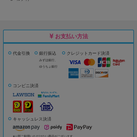
お支払い方法
代金引換
銀行振込
クレジットカード決済
みずほ銀行、
ゆうちょ銀行
コンビニ決済
キャッシュレス決済
※一部ご利用いただけない商品がございます。