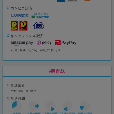
コンビニ決済
キャッシュレス決済
※一部ご利用いただけない商品がございます。
配送
配送業者
ヤマト運輸、佐川急便
配送時間