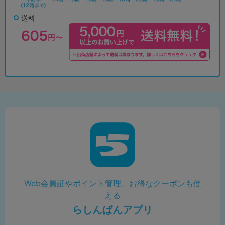
送料
Web会員証やポイント管理、お得なクーポンも使
える
らしんばんアプリ