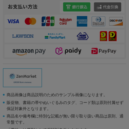
商品画像は商品説明のためのサンプル画像になります。
販促物、書籍の帯やぬいぐるみのタグ、コード類は原則付属せず
保証対象外となります。
商品名や備考欄に特別な記載が無い限り取り扱い商品は原則、通
常盤です。