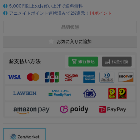
5,000円以上のお買い上げで送料無料！
アニメイトポイント連携済みで2%還元！
14ポイント
品切状態
お気に入りに追加