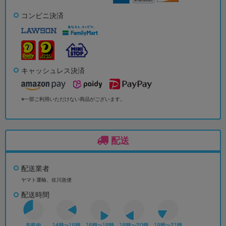
コンビニ決済
キャッシュレス決済
※一部ご利用いただけない商品がございます。
配送
配送業者
ヤマト運輸、佐川急便
配送時間