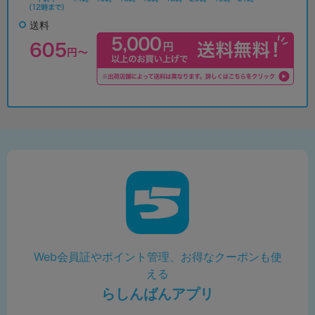
送料
Web会員証やポイント管理、お得なクーポンも使
える
らしんばんアプリ