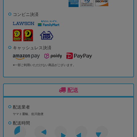
コンビニ決済
キャッシュレス決済
※一部ご利用いただけない商品がございます。
配送
配送業者
ヤマト運輸、佐川急便
配送時間