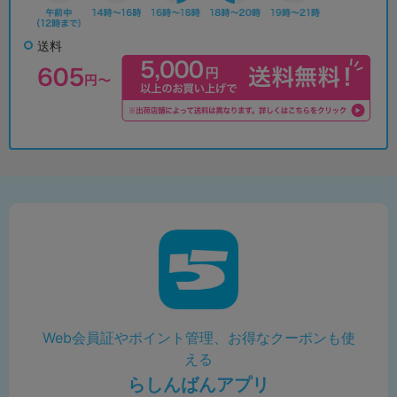
送料
Web会員証やポイント管理、お得なクーポンも使
える
らしんばんアプリ