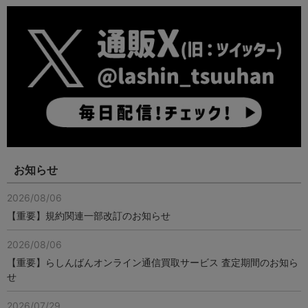
お知らせ
2026/08/06
【重要】規約関連一部改訂のお知らせ
2026/08/06
【重要】らしんばんオンライン通信買取サービス 査定期間のお知ら
せ
2026/07/29