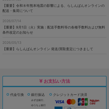
【重要】令和８年熊本地震の影響による、らしんばんオンラインの
配送・集荷について
2026/07/14
【重要】9月1日（火）実施：配送手数料等の各種手数料および無料
条件改定のお知らせ
2026/05/13
【重要】らしんばんオンライン 発送/買取査定につきまして
お支払い方法
代金引換
銀行振込
クレジットカード決済
みずほ銀行、
ゆうちょ銀行