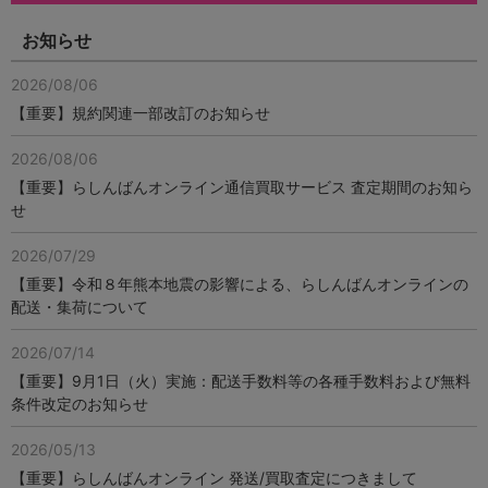
お知らせ
2026/08/06
【重要】規約関連一部改訂のお知らせ
2026/08/06
【重要】らしんばんオンライン通信買取サービス 査定期間のお知ら
せ
2026/07/29
【重要】令和８年熊本地震の影響による、らしんばんオンラインの
配送・集荷について
2026/07/14
【重要】9月1日（火）実施：配送手数料等の各種手数料および無料
条件改定のお知らせ
2026/05/13
【重要】らしんばんオンライン 発送/買取査定につきまして