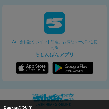
Web会員証やポイント管理、お得なクーポンも使
える
らしんばんアプリ
Cookieについて