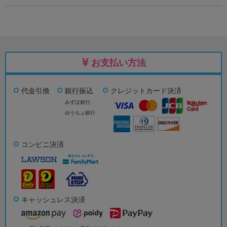
お支払い方法
代金引換
銀行振込
クレジットカード決済
みずほ銀行、
ゆうちょ銀行
コンビニ決済
キャッシュレス決済