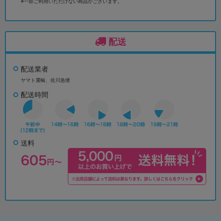
※一部ご利用いただけない商品がございます。
配送
配送業者
ヤマト運輸、佐川急便
配送時間
送料