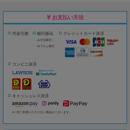
お支払い方法
代金引換
銀行振込
クレジットカード決済
みずほ銀行、
ゆうちょ銀行
コンビニ決済
キャッシュレス決済
※一部ご利用いただけない商品がございます。