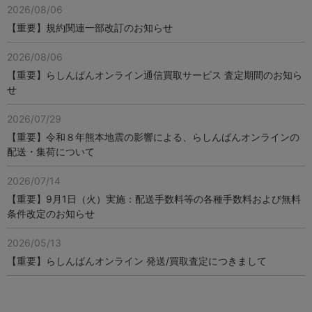
2026/08/06
【重要】規約関連一部改訂のお知らせ
2026/08/06
【重要】らしんばんオンライン通信買取サービス 査定期間のお知ら
せ
2026/07/29
【重要】令和８年熊本地震の影響による、らしんばんオンラインの
配送・集荷について
2026/07/14
【重要】9月1日（火）実施：配送手数料等の各種手数料および無料
条件改定のお知らせ
2026/05/13
【重要】らしんばんオンライン 発送/買取査定につきまして