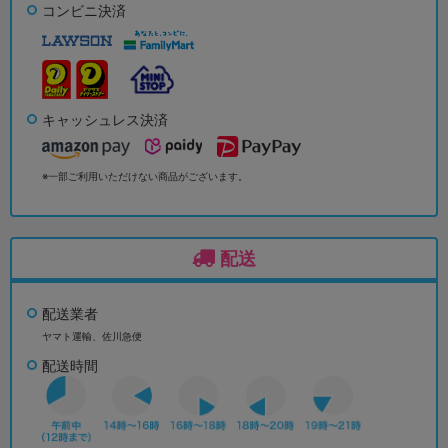
コンビニ決済
キャッシュレス決済
※一部ご利用いただけない商品がございます。
配送
配送業者
ヤマト運輸、佐川急便
配送時間