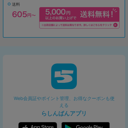
送料
Web会員証やポイント管理、お得なクーポンも使
える
らしんばんアプリ