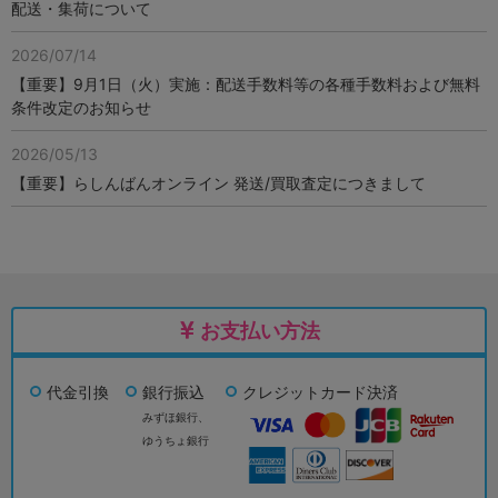
配送・集荷について
2026/07/14
【重要】9月1日（火）実施：配送手数料等の各種手数料および無料
条件改定のお知らせ
2026/05/13
【重要】らしんばんオンライン 発送/買取査定につきまして
お支払い方法
代金引換
銀行振込
クレジットカード決済
みずほ銀行、
ゆうちょ銀行