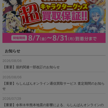
お知らせ
2026/08/06
【重要】規約関連一部改訂のお知らせ
2026/08/06
【重要】らしんばんオンライン通信買取サービス 査定期間のお知ら
せ
2026/07/29
【重要】令和８年熊本地震の影響による、らしんばんオンラインの