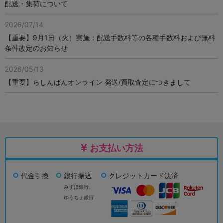
配送・集荷について
2026/07/14
【重要】9月1日（火）実施：配送手数料等の各種手数料および無料
条件改定のお知らせ
2026/05/13
【重要】らしんばんオンライン 発送/買取査定につきまして
お支払い方法
代金引換
銀行振込
クレジットカード決済
みずほ銀行、
ゆうちょ銀行