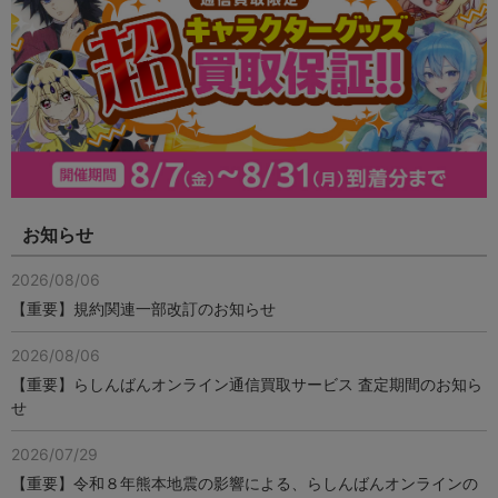
お知らせ
2026/08/06
【重要】規約関連一部改訂のお知らせ
2026/08/06
【重要】らしんばんオンライン通信買取サービス 査定期間のお知ら
せ
2026/07/29
【重要】令和８年熊本地震の影響による、らしんばんオンラインの