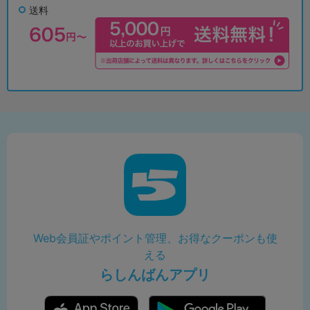
送料
Web会員証やポイント管理、お得なクーポンも使
える
らしんばんアプリ