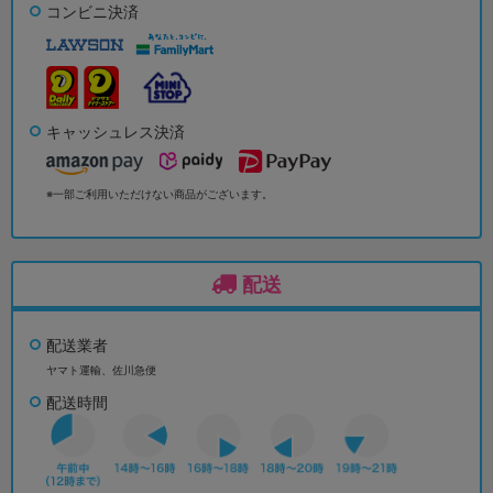
コンビニ決済
キャッシュレス決済
※一部ご利用いただけない商品がございます。
配送
配送業者
ヤマト運輸、佐川急便
配送時間