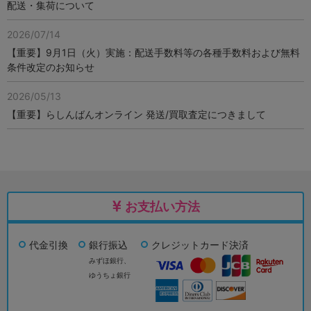
配送・集荷について
2026/07/14
【重要】9月1日（火）実施：配送手数料等の各種手数料および無料
条件改定のお知らせ
2026/05/13
【重要】らしんばんオンライン 発送/買取査定につきまして
お支払い方法
代金引換
銀行振込
クレジットカード決済
みずほ銀行、
ゆうちょ銀行