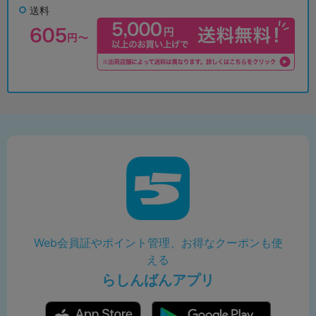
送料
Web会員証やポイント管理、お得なクーポンも使
える
らしんばんアプリ