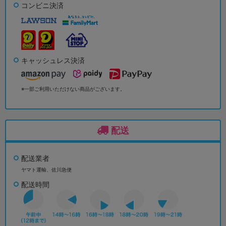
コンビニ決済
キャッシュレス決済
※一部ご利用いただけない商品がございます。
配送
配送業者
ヤマト運輸、佐川急便
配送時間