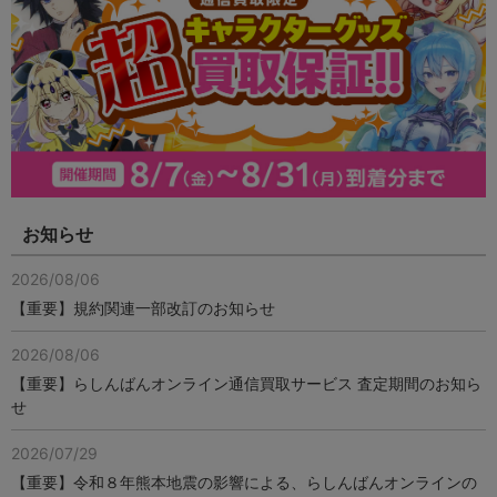
お知らせ
2026/08/06
【重要】規約関連一部改訂のお知らせ
2026/08/06
【重要】らしんばんオンライン通信買取サービス 査定期間のお知ら
せ
2026/07/29
【重要】令和８年熊本地震の影響による、らしんばんオンラインの