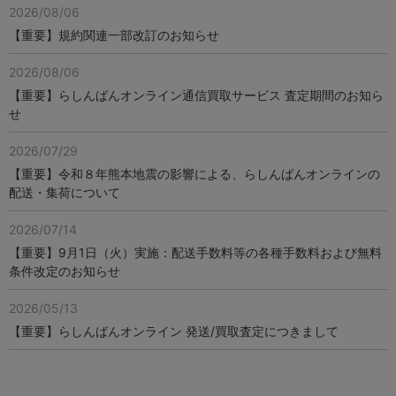
2026/08/06
【重要】規約関連一部改訂のお知らせ
2026/08/06
【重要】らしんばんオンライン通信買取サービス 査定期間のお知ら
せ
2026/07/29
【重要】令和８年熊本地震の影響による、らしんばんオンラインの
配送・集荷について
2026/07/14
【重要】9月1日（火）実施：配送手数料等の各種手数料および無料
条件改定のお知らせ
2026/05/13
【重要】らしんばんオンライン 発送/買取査定につきまして