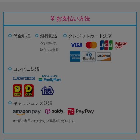
お支払い方法
代金引換
銀行振込
クレジットカード決済
みずほ銀行、
ゆうちょ銀行
コンビニ決済
キャッシュレス決済
※一部ご利用いただけない商品がございます。