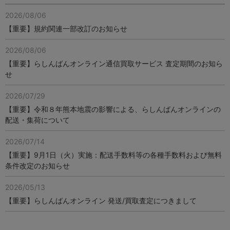
2026/08/06
【重要】規約関連一部改訂のお知らせ
2026/08/06
【重要】らしんばんオンライン通信買取サービス 査定期間のお知ら
せ
2026/07/29
【重要】令和８年熊本地震の影響による、らしんばんオンラインの
配送・集荷について
2026/07/14
【重要】9月1日（火）実施：配送手数料等の各種手数料および無料
条件改定のお知らせ
2026/05/13
【重要】らしんばんオンライン 発送/買取査定につきまして