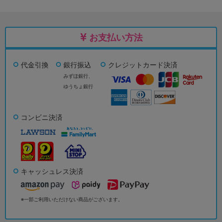
お支払い方法
代金引換
銀行振込
クレジットカード決済
みずほ銀行、
ゆうちょ銀行
コンビニ決済
キャッシュレス決済
※一部ご利用いただけない商品がございます。