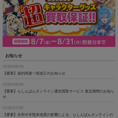
お知らせ
2026/08/06
【重要】規約関連一部改訂のお知らせ
2026/08/06
【重要】らしんばんオンライン通信買取サービス 査定期間のお知ら
せ
2026/07/29
【重要】令和８年熊本地震の影響による、らしんばんオンラインの