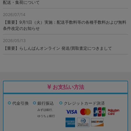
配送・集荷について
2026/07/14
【重要】9月1日（火）実施：配送手数料等の各種手数料および無料
条件改定のお知らせ
2026/05/13
【重要】らしんばんオンライン 発送/買取査定につきまして
お支払い方法
代金引換
銀行振込
クレジットカード決済
みずほ銀行、
ゆうちょ銀行