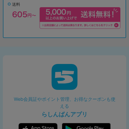
送料
Web会員証やポイント管理、お得なクーポンも使
える
らしんばんアプリ