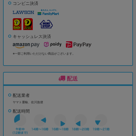
コンビニ決済
キャッシュレス決済
※一部ご利用いただけない商品がございます。
配送
配送業者
ヤマト運輸、佐川急便
配送時間