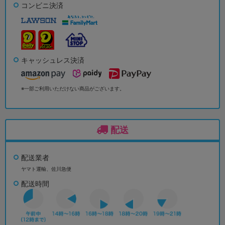
コンビニ決済
キャッシュレス決済
※一部ご利用いただけない商品がございます。
配送
配送業者
ヤマト運輸、佐川急便
配送時間