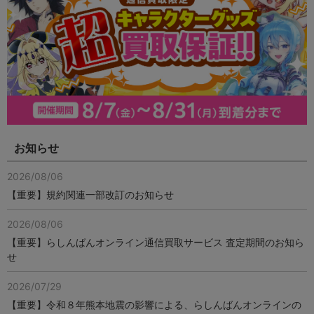
お知らせ
2026/08/06
【重要】規約関連一部改訂のお知らせ
2026/08/06
【重要】らしんばんオンライン通信買取サービス 査定期間のお知ら
せ
2026/07/29
【重要】令和８年熊本地震の影響による、らしんばんオンラインの