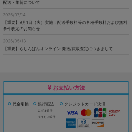
配送・集荷について
2026/07/14
【重要】9月1日（火）実施：配送手数料等の各種手数料および無料
条件改定のお知らせ
2026/05/13
【重要】らしんばんオンライン 発送/買取査定につきまして
お支払い方法
代金引換
銀行振込
クレジットカード決済
みずほ銀行、
ゆうちょ銀行