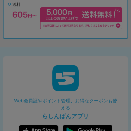
送料
Web会員証やポイント管理、お得なクーポンも使
える
らしんばんアプリ