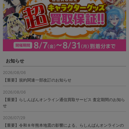
お知らせ
2026/08/06
【重要】規約関連一部改訂のお知らせ
2026/08/06
【重要】らしんばんオンライン通信買取サービス 査定期間のお知ら
せ
2026/07/29
【重要】令和８年熊本地震の影響による、らしんばんオンラインの