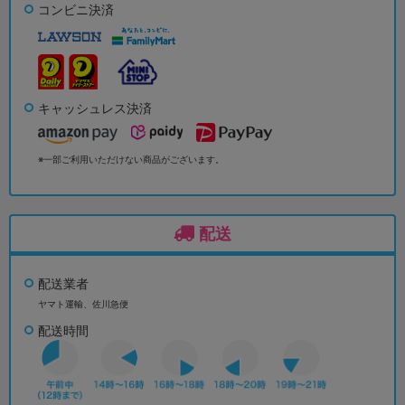
コンビニ決済
キャッシュレス決済
※一部ご利用いただけない商品がございます。
配送
配送業者
ヤマト運輸、佐川急便
配送時間