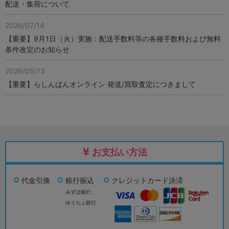
配送・集荷について
2026/07/14
【重要】9月1日（火）実施：配送手数料等の各種手数料および無料
条件改定のお知らせ
2026/05/13
【重要】らしんばんオンライン 発送/買取査定につきまして
お支払い方法
代金引換
銀行振込
クレジットカード決済
みずほ銀行、
ゆうちょ銀行