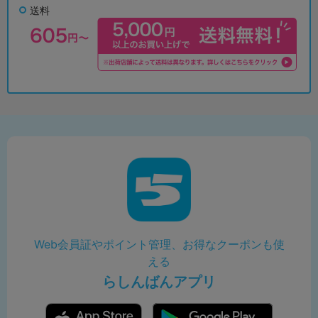
送料
Web会員証やポイント管理、お得なクーポンも使
える
らしんばんアプリ