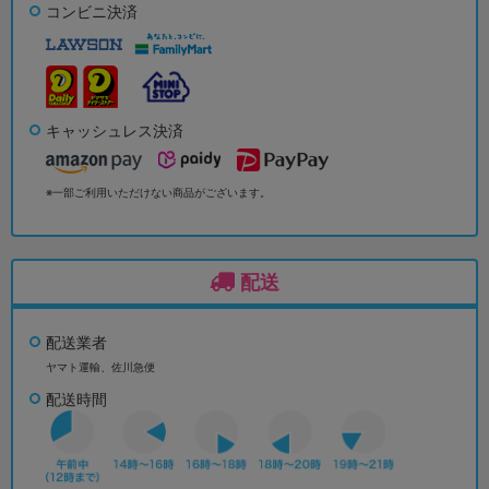
コンビニ決済
キャッシュレス決済
※一部ご利用いただけない商品がございます。
配送
配送業者
ヤマト運輸、佐川急便
配送時間