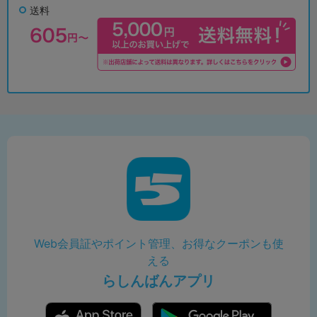
送料
Web会員証やポイント管理、お得なクーポンも使
える
らしんばんアプリ