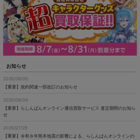
お知らせ
2026/08/06
【重要】規約関連一部改訂のお知らせ
2026/08/06
【重要】らしんばんオンライン通信買取サービス 査定期間のお知ら
せ
2026/07/29
【重要】令和８年熊本地震の影響による、らしんばんオンラインの