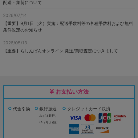
配送・集荷について
2026/07/14
【重要】9月1日（火）実施：配送手数料等の各種手数料および無料
条件改定のお知らせ
2026/05/13
【重要】らしんばんオンライン 発送/買取査定につきまして
お支払い方法
代金引換
銀行振込
クレジットカード決済
みずほ銀行、
ゆうちょ銀行