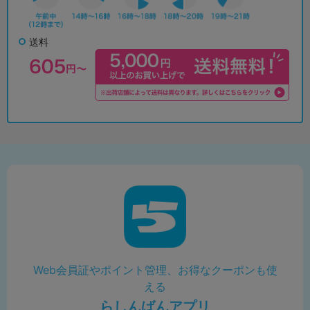
送料
Web会員証やポイント管理、お得なクーポンも使
える
らしんばんアプリ