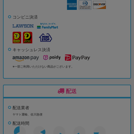
コンビニ決済
キャッシュレス決済
※一部ご利用いただけない商品がございます。
配送
配送業者
ヤマト運輸、佐川急便
配送時間