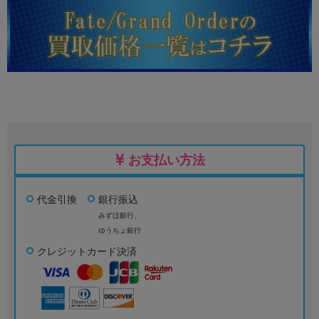
お支払い方法
代金引換
銀行振込
みずほ銀行、
ゆうちょ銀行
クレジットカード決済