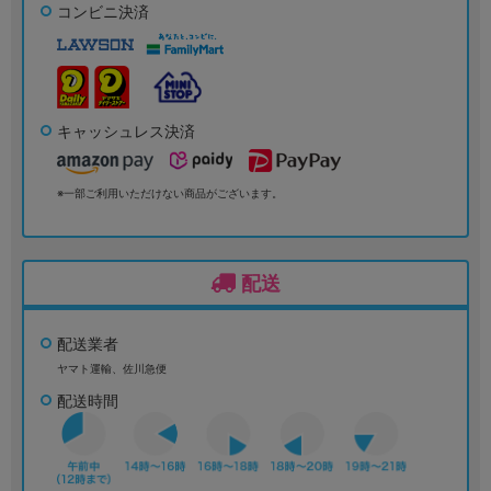
コンビニ決済
キャッシュレス決済
※一部ご利用いただけない商品がございます。
配送
配送業者
ヤマト運輸、佐川急便
配送時間