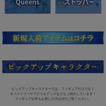
ピックアップキャラクターでは、フィギュアだけでなく
タペストリーやアクリルグッズなどもご紹介しています！
フィギュア以外もお探しの方はぜひご覧ください。