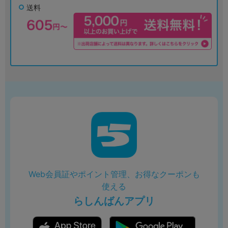
送料
Web会員証やポイント管理、お得なクーポンも
使える
らしんばんアプリ