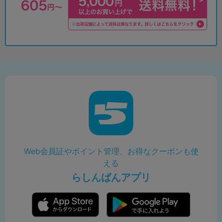
Web会員証やポイント管理、お得なクーポンも使
える
らしんばんアプリ