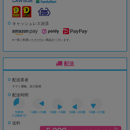
キャッシュレス決済
※一部ご利用いただけない商品がございます。
配送
配送業者
ヤマト運輸、佐川急便
配送時間
送料