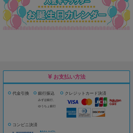
お支払い方法
代金引換
銀行振込
クレジットカード決済
みずほ銀行、
ゆうちょ銀行
コンビニ決済