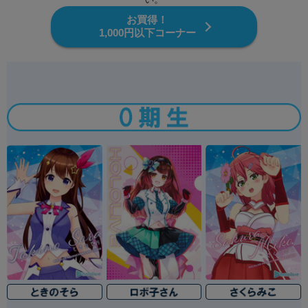
お買得！
1,000円以下コーナー