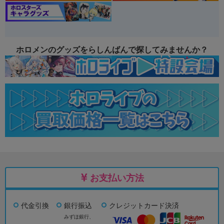
ホロメンのグッズをらしんばんで探してみませんか？
お支払い方法
代金引換
銀行振込
クレジットカード決済
みずほ銀行、