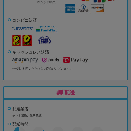
ゆうちょ銀行
コンビニ決済
キャッシュレス決済
※一部ご利用いただけない商品がございます。
配送
配送業者
ヤマト運輸、佐川急便
配送時間