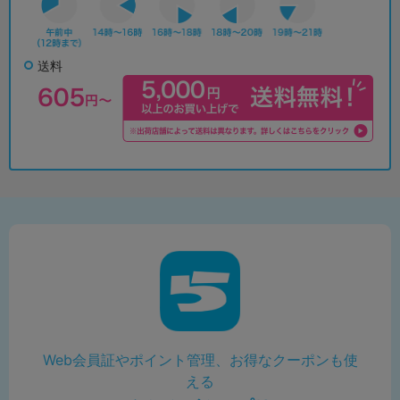
送料
Web会員証やポイント管理、お得なクーポンも使
える