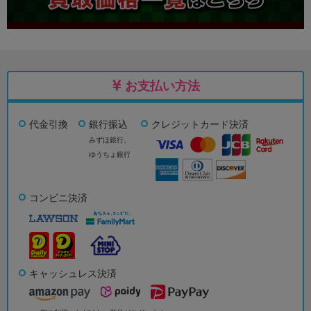
お支払い方法
代金引換
銀行振込
クレジットカード決済
みずほ銀行、
ゆうちょ銀行
コンビニ決済
キャッシュレス決済