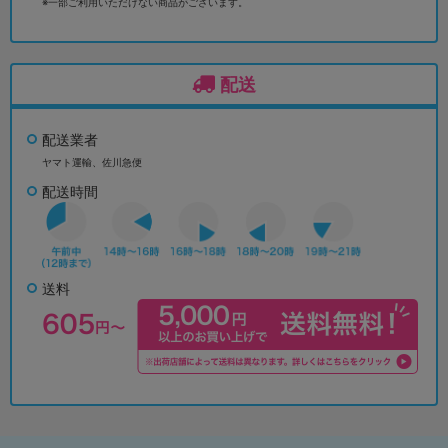
※一部ご利用いただけない商品がございます。
配送
配送業者
ヤマト運輸、佐川急便
配送時間
送料