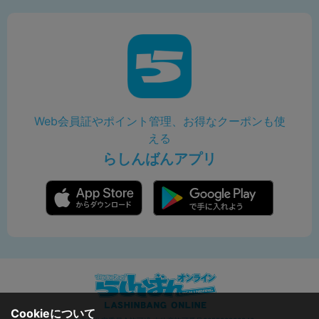
Web会員証やポイント管理、お得なクーポンも使
える
らしんばんアプリ
Cookieについて