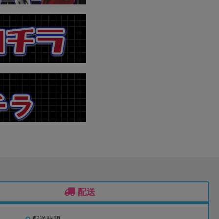
配送
配送時間