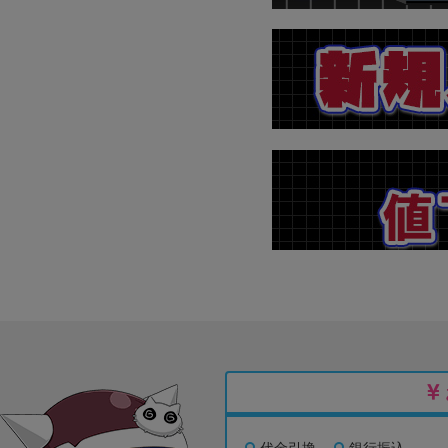
代金引換
銀行振込