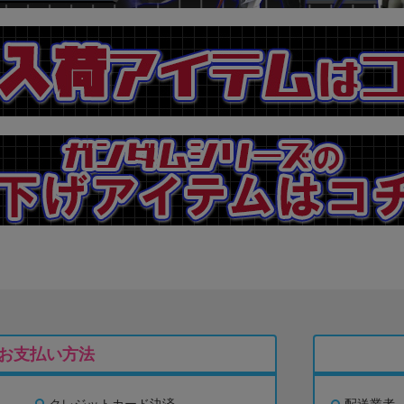
お支払い方法
クレジットカード決済
配送業者