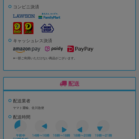
コンビニ決済
キャッシュレス決済
※一部ご利用いただけない商品がございます。
配送
配送業者
ヤマト運輸、佐川急便
配送時間