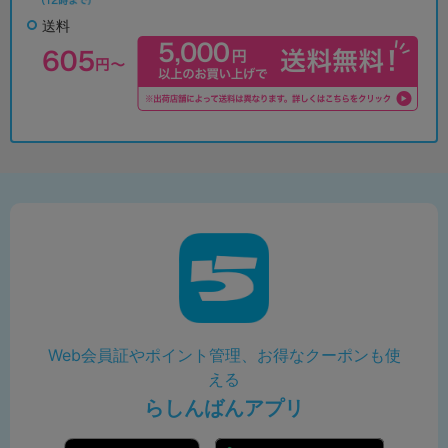
送料
Web会員証やポイント管理、お得なクーポンも使
える
らしんばんアプリ