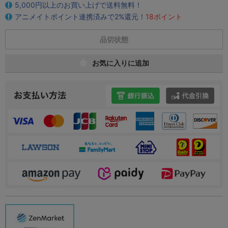
5,000円以上のお買い上げで送料無料！
アニメイトポイント連携済みで2%還元！
18ポイント
品切状態
お気に入りに追加