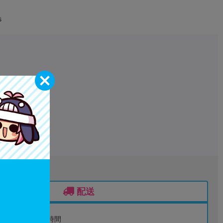
s
配送
配送時間