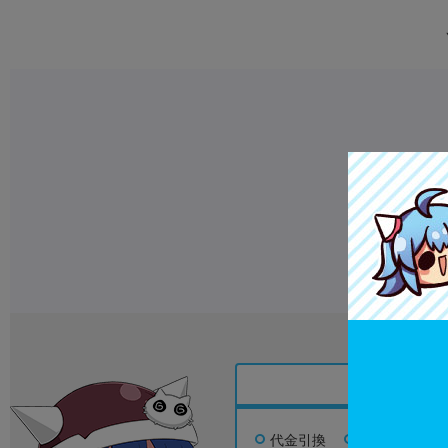
代金引換
銀行振込