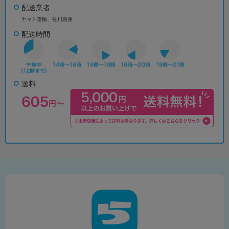
配送業者
ヤマト運輸、佐川急便
配送時間
送料