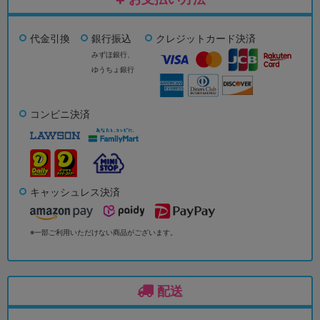
代金引換
銀行振込
クレジットカード決済
みずほ銀行、
ゆうちょ銀行
コンビニ決済
キャッシュレス決済
※一部ご利用いただけない商品がございます。
配送