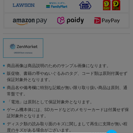
商品画像は商品説明のためのサンプル画像になります。
販促物、書籍の帯やぬいぐるみのタグ、コード類は原則付属せず
保証対象外となります。
商品名や備考欄に特別な記載が無い限り取り扱い商品は原則、通
常盤です。
「電池」は原則として保証対象外となります。
ゲーム機本体には、SDカードなどのメモリーカードは付属せず保
証対象外となります。
ディスク類の読み取り面のキズに関しまして再生に支障が無い程
度のキズがある場合がございます。