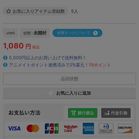
お気に入りアイテム登録数
5人
未開封
used
状態ランクについて
状態 :
1,080
円
税込
5,000円以上のお買い上げで送料無料！
アニメイトポイント連携済みで2%還元！
19ポイント
品切状態
お気に入りに追加