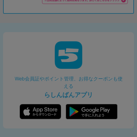
Web会員証やポイント管理、お得なクーポンも使
える
らしんばんアプリ