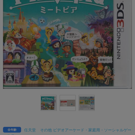
任天堂
その他 ビデオアーケード・家庭用・ソーシャルゲー
全年齢