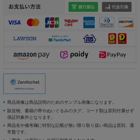
商品画像は商品説明のためのサンプル画像になります。
販促物、書籍の帯やぬいぐるみのタグ、コード類は原則付属せず
保証対象外となります。
商品名や備考欄に特別な記載が無い限り取り扱い商品は原則、通
常盤です。