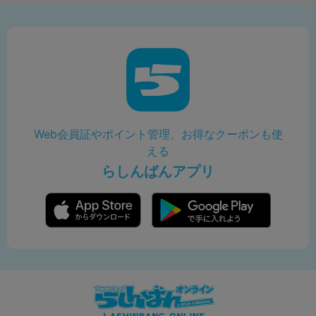
Web会員証やポイント管理、お得なクーポンも使
える
らしんばんアプリ