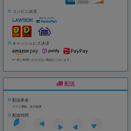
コンビニ決済
キャッシュレス決済
※一部ご利用いただけない商品がございます。
配送
配送業者
ヤマト運輸、佐川急便
配送時間