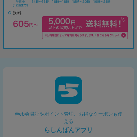
送料
Web会員証やポイント管理、お得なクーポンも使
える
らしんばんアプリ