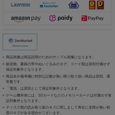
商品画像は商品説明のためのサンプル画像になります。
販促物、書籍の帯やぬいぐるみのタグ、コード類は原則付属せず
保証対象外となります。
商品名や備考欄に特別な記載が無い限り取り扱い商品は原則、通
常盤です。
「電池」は原則として保証対象外となります。
ゲーム機本体には、SDカードなどのメモリーカードは付属せず保
証対象外となります。
ディスク類の読み取り面のキズに関しまして再生に支障が無い程
度のキズがある場合がございます。