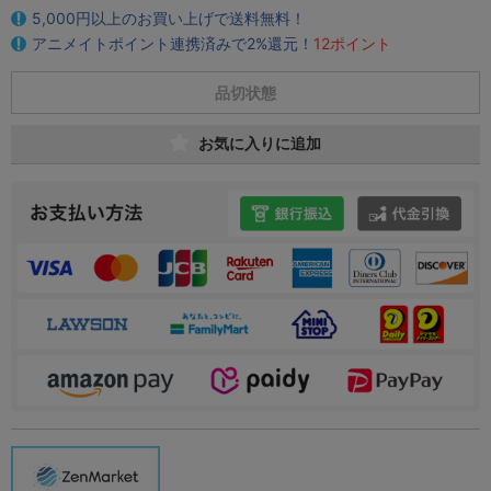
5,000円以上のお買い上げで送料無料！
アニメイトポイント連携済みで2%還元！
12ポイント
品切状態
お気に入りに追加