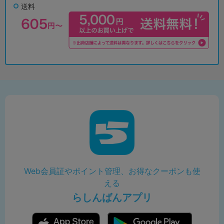
送料
Web会員証やポイント管理、お得なクーポンも使
える
らしんばんアプリ