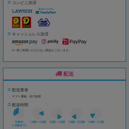
コンビニ決済
キャッシュレス決済
※一部ご利用いただけない商品がございます。
配送
配送業者
ヤマト運輸、佐川急便
配送時間