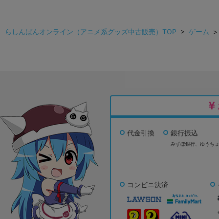
らしんばんオンライン（アニメ系グッズ中古販売）TOP
>
ゲーム
代金引換
銀行振込
みずほ銀行、
ゆうち
コンビニ決済