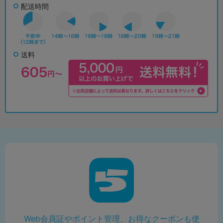
配送時間
送料
Web会員証やポイント管理、お得なクーポンも使