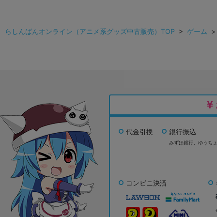
らしんばんオンライン（アニメ系グッズ中古販売）TOP
>
ゲーム
代金引換
銀行振込
みずほ銀行、
ゆうち
コンビニ決済