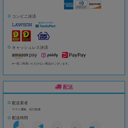
コンビニ決済
キャッシュレス決済
※一部ご利用いただけない商品がございます。
配送
配送業者
ヤマト運輸、佐川急便
配送時間