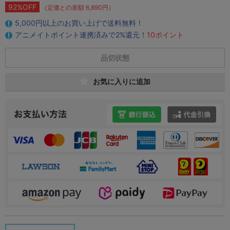
92%OFF
（定価との差額 6,890円）
5,000円以上のお買い上げで送料無料！
アニメイトポイント連携済みで2%還元！
10ポイント
品切状態
お気に入りに追加