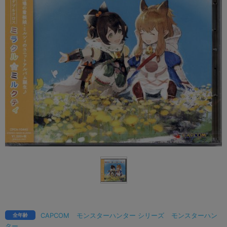
CAPCOM
モンスターハンター シリーズ
モンスターハン
全年齢
ター