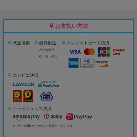
お支払い方法
代金引換
銀行振込
クレジットカード決済
みずほ銀行、
ゆうちょ銀行
コンビニ決済
キャッシュレス決済
※一部ご利用いただけない商品がございます。