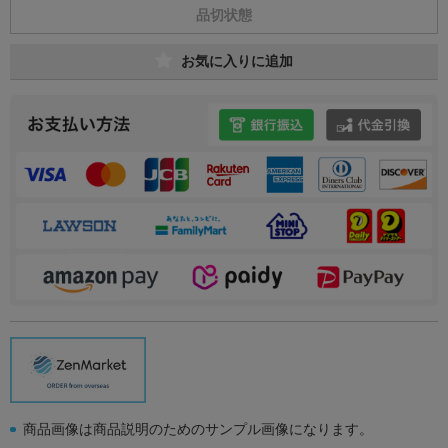
品切状態
お気に入りに追加
商品画像は商品説明のためのサンプル画像になります。