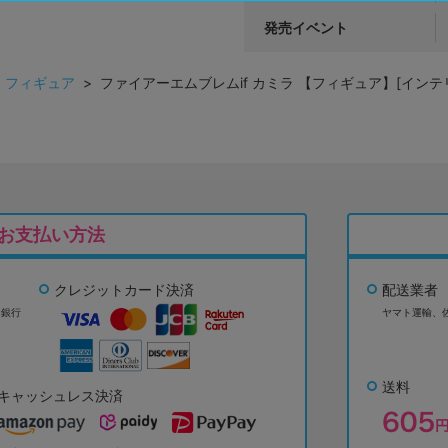
発売イベント
>
フィギュア
> ファイアーエムブレムif カミラ 【フィギュア】[イン
お支払い方法
クレジットカード決済
配送業者
ょ銀行
ヤマト運輸、
送料
キャッシュレス決済