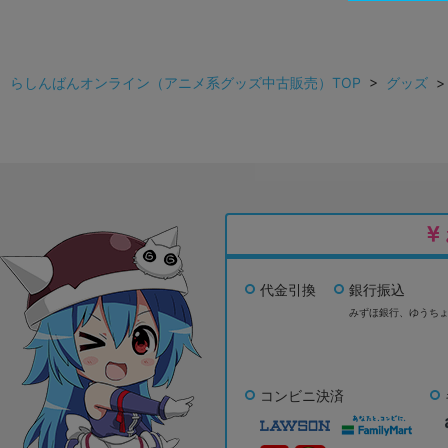
らしんばんオンライン（アニメ系グッズ中古販売）TOP
>
グッズ
代金引換
銀行振込
みずほ銀行、
ゆうち
コンビニ決済