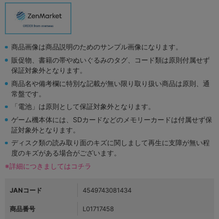
商品画像は商品説明のためのサンプル画像になります。
販促物、書籍の帯やぬいぐるみのタグ、コード類は原則付属せず
保証対象外となります。
商品名や備考欄に特別な記載が無い限り取り扱い商品は原則、通
常盤です。
「電池」は原則として保証対象外となります。
ゲーム機本体には、SDカードなどのメモリーカードは付属せず保
証対象外となります。
ディスク類の読み取り面のキズに関しまして再生に支障が無い程
度のキズがある場合がございます。
※詳細につきましてはコチラ
JANコード
4549743081434
商品番号
L01717458