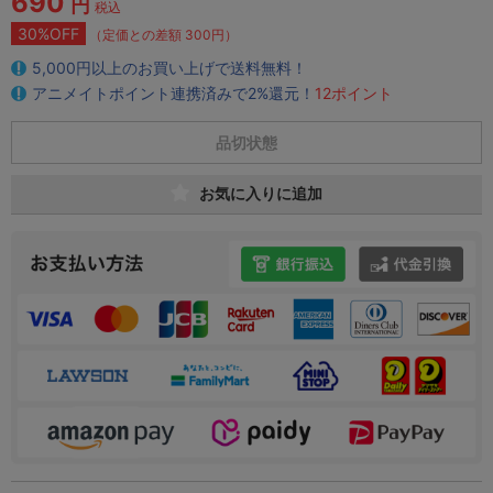
690
円
税込
30%OFF
（定価との差額 300円）
5,000円以上のお買い上げで送料無料！
アニメイトポイント連携済みで2%還元！
12ポイント
品切状態
お気に入りに追加