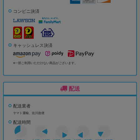
コンビニ決済
キャッシュレス決済
※一部ご利用いただけない商品がございます。
配送
配送業者
ヤマト運輸、佐川急便
配送時間