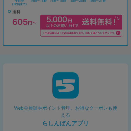
送料
Web会員証やポイント管理、お得なクーポンも使
える
らしんばんアプリ