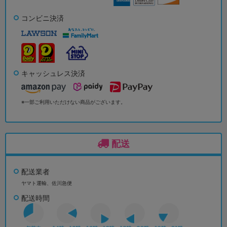
コンビニ決済
キャッシュレス決済
※一部ご利用いただけない商品がございます。
配送
配送業者
ヤマト運輸、佐川急便
配送時間