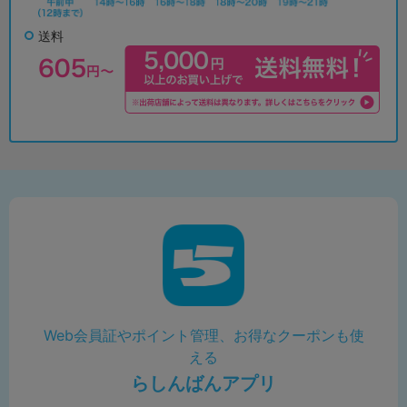
送料
Web会員証やポイント管理、お得なクーポンも使
える
らしんばんアプリ