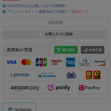
5,000円以上のお買い上げで送料無料！
アニメイトポイント連携済みで2%還元！
19ポイント
品切状態
お気に入りに追加