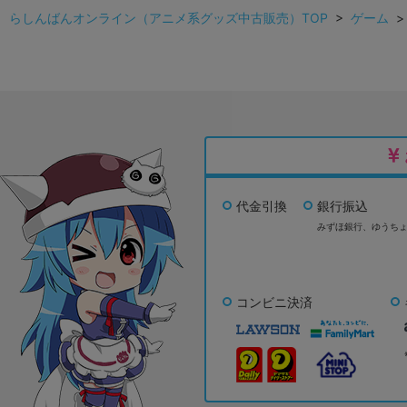
らしんばんオンライン（アニメ系グッズ中古販売）TOP
>
ゲーム
代金引換
銀行振込
みずほ銀行、
ゆうち
コンビニ決済