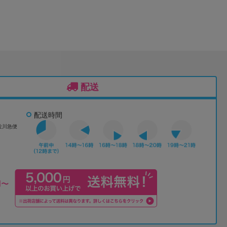
配送
配送時間
佐川急便