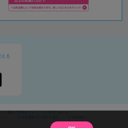
使える
通販ご利用ガイド
お問い合わせ
リシー
特定商取引に関する表記
利用規約