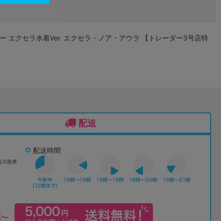
ー エクセラ水着Ver. エクセラ・ノア・アウラ 【トレーダー3号店特
配送
配送時間
佐川急便