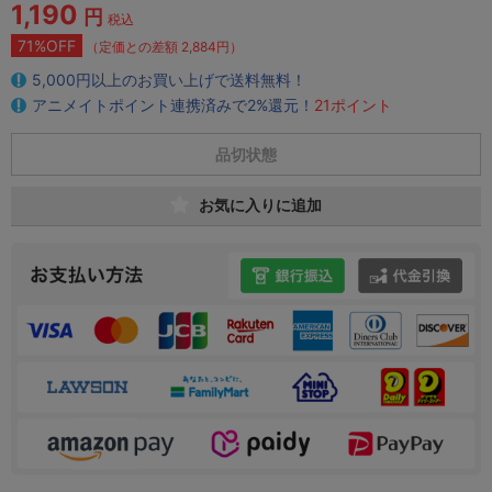
1,190
円
税込
71%OFF
（定価との差額 2,884円）
5,000円以上のお買い上げで送料無料！
アニメイトポイント連携済みで2%還元！
21ポイント
品切状態
お気に入りに追加