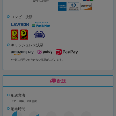
ゆうちょ銀行
コンビニ決済
キャッシュレス決済
※一部ご利用いただけない商品がございます。
配送
配送業者
ヤマト運輸、佐川急便
配送時間