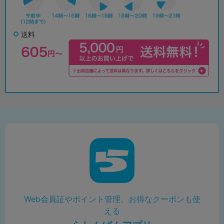
送料
Web会員証やポイント管理、お得なクーポンも使
える