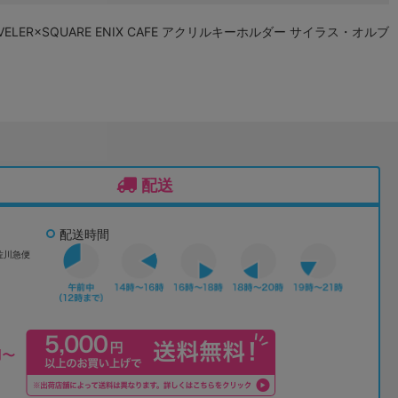
AVELER×SQUARE ENIX CAFE アクリルキーホルダー サイラス・オルブ
配送
配送時間
佐川急便