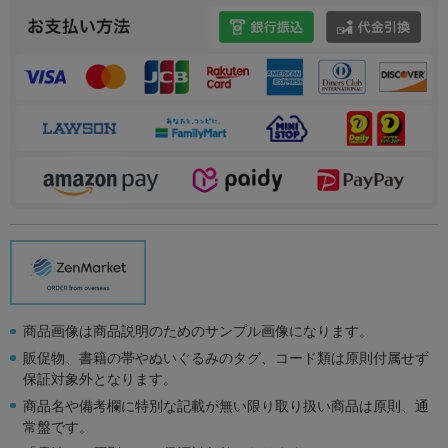
商品画像は商品説明のためのサンプル画像になります。
販促物、書籍の帯やぬいぐるみのタグ、コード類は原則付属せず
保証対象外となります。
商品名や備考欄に特別な記載が無い限り取り扱い商品は原則、通
常盤です。