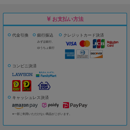
お支払い方法
代金引換
銀行振込
クレジットカード決済
みずほ銀行、
ゆうちょ銀行
コンビニ決済
キャッシュレス決済
※一部ご利用いただけない商品がございます。