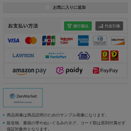
お気に入りに追加
商品画像は商品説明のためのサンプル画像になります。
販促物、書籍の帯やぬいぐるみのタグ、コード類は原則付属せず
保証対象外となります。