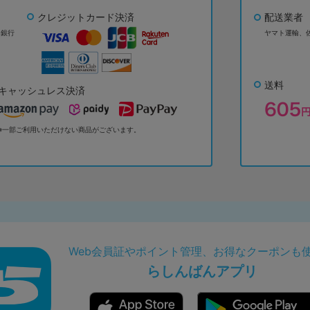
クレジットカード決済
配送業者
ょ銀行
ヤマト運輸、
送料
キャッシュレス決済
※一部ご利用いただけない商品がございます。
Web会員証やポイント管理、お得なクーポンも
らしんばんアプリ