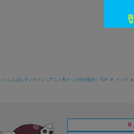
らしんばんオンライン（アニメ系グッズ中古販売）TOP
>
グッズ