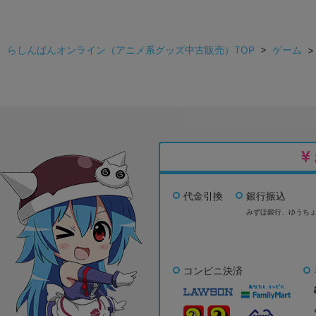
らしんばんオンライン（アニメ系グッズ中古販売）TOP
>
ゲーム
代金引換
銀行振込
みずほ銀行、
ゆうち
コンビニ決済