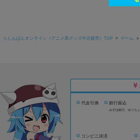
らしんばんオンライン（アニメ系グッズ中古販売）TOP
>
ゲーム
代金引換
銀行振込
みずほ銀行、
ゆうち
コンビニ決済