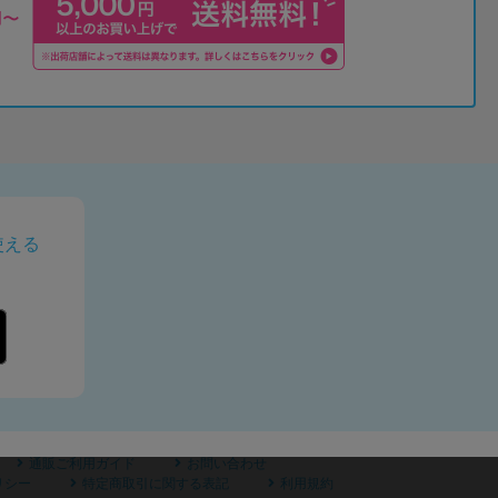
使える
通販ご利用ガイド
お問い合わせ
リシー
特定商取引に関する表記
利用規約