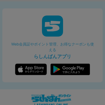
Web会員証やポイント管理、お得なクーポンも使
える
らしんばんアプリ