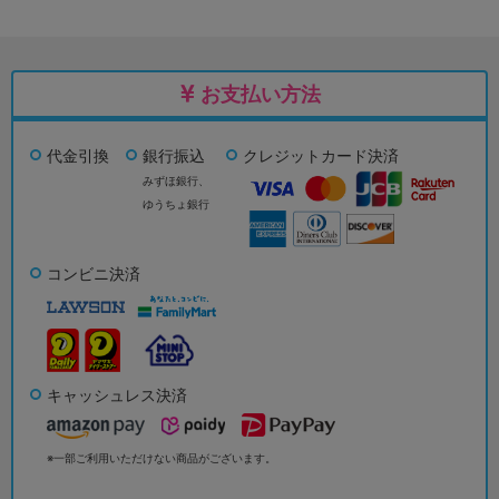
お支払い方法
代金引換
銀行振込
クレジットカード決済
みずほ銀行、
ゆうちょ銀行
コンビニ決済
キャッシュレス決済
※一部ご利用いただけない商品がございます。