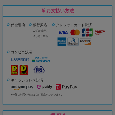
お支払い方法
代金引換
銀行振込
クレジットカード決済
みずほ銀行、
ゆうちょ銀行
コンビニ決済
キャッシュレス決済
※一部ご利用いただけない商品がございます。