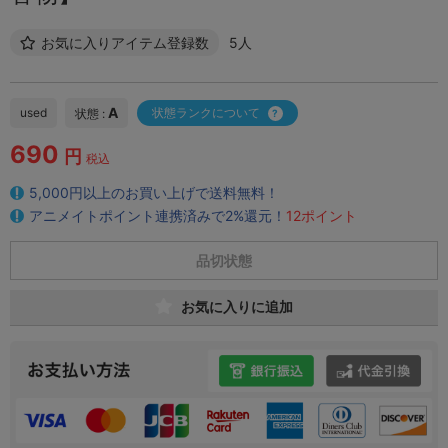
お気に入りアイテム登録数
5人
A
used
状態ランクについて
状態 :
690
円
税込
5,000円以上のお買い上げで送料無料！
アニメイトポイント連携済みで2%還元！
12ポイント
品切状態
お気に入りに追加