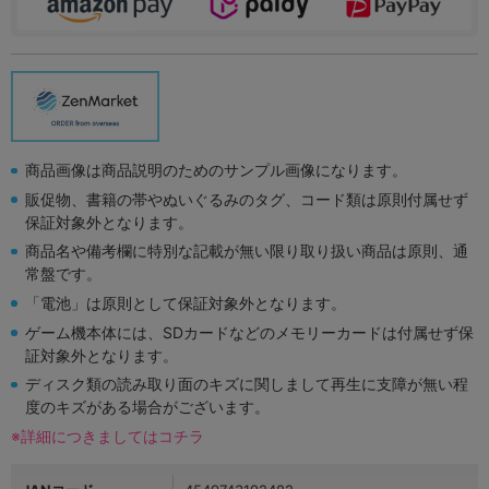
商品画像は商品説明のためのサンプル画像になります。
販促物、書籍の帯やぬいぐるみのタグ、コード類は原則付属せず
保証対象外となります。
商品名や備考欄に特別な記載が無い限り取り扱い商品は原則、通
常盤です。
「電池」は原則として保証対象外となります。
ゲーム機本体には、SDカードなどのメモリーカードは付属せず保
証対象外となります。
ディスク類の読み取り面のキズに関しまして再生に支障が無い程
度のキズがある場合がございます。
※詳細につきましてはコチラ